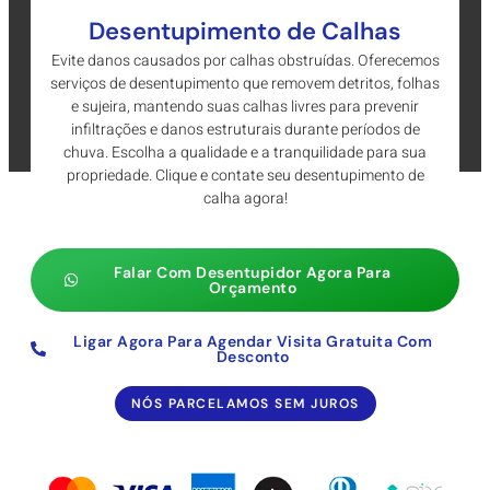
Desentupimento de Calhas
Evite danos causados por calhas obstruídas. Oferecemos
serviços de desentupimento que removem detritos, folhas
e sujeira, mantendo suas calhas livres para prevenir
infiltrações e danos estruturais durante períodos de
chuva. Escolha a qualidade e a tranquilidade para sua
propriedade. Clique e contate seu desentupimento de
calha agora!
Falar Com Desentupidor Agora Para
Orçamento
Ligar Agora Para Agendar Visita Gratuita Com
Desconto
NÓS PARCELAMOS SEM JUROS