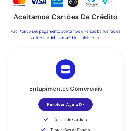
Aceitamos Cartões De Crédito
Facilitando seu pagamento aceitamos diversas bandeiras de
cartões de débito e crédito, boleto e pix!!
Entupimentos Comerciais
Resolver Agora!
Caixas de Gordura
Tubulações de Esgoto