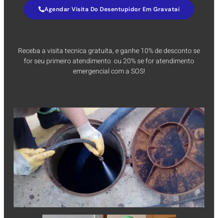
Agendar Visita Do Desentupidor Em Gravatai
Receba a visita tecnica gratuita, e ganhe 10% de desconto se
for seu primeiro atendimento ou 20% se for atendimento
emergencial com a SOS!