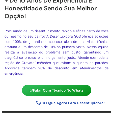
+ De 10 Anos De Experiência E
Honestidade Sendo Sua Melhor
Opção!
Precisando de um desentupimento rápido e eficaz perto de você
ou mesmo no seu bairro? A Desentupidora SOS oferece soluções
com 100% de garantia de sucesso, além de uma visita técnica
gratuita e um desconto de 10% na primeira visita. Nossa equipe
realiza a avaliação do problema sem custo, garantindo um
diagnóstico preciso e um orçamento justo. Atendemos toda a
região de Gravataí métodos que evitam a quebra de paredes.
Aproveite também 20% de desconto em atendimentos de
emergência.
Falar Com Técnico No Whats
Ou Ligue Agora Para Desentupidora!