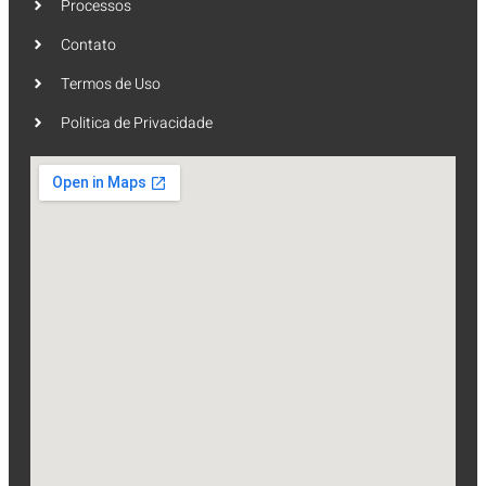
Processos
Contato
Termos de Uso
Politica de Privacidade