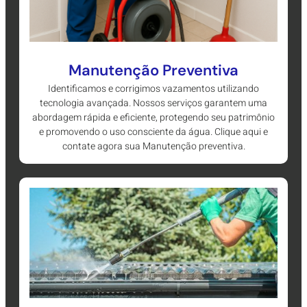
Manutenção Preventiva
Identificamos e corrigimos vazamentos utilizando
tecnologia avançada. Nossos serviços garantem uma
abordagem rápida e eficiente, protegendo seu patrimônio
e promovendo o uso consciente da água. Clique aqui e
contate agora sua Manutenção preventiva.