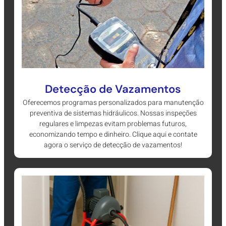
Detecção de Vazamentos
Oferecemos programas personalizados para manutenção
preventiva de sistemas hidráulicos. Nossas inspeções
regulares e limpezas evitam problemas futuros,
economizando tempo e dinheiro. Clique aqui e contate
agora o serviço de detecção de vazamentos!