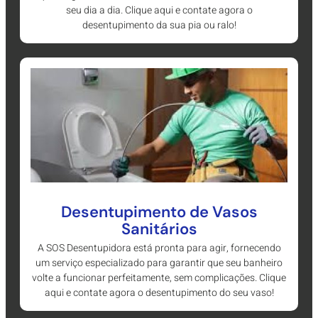
seu dia a dia. Clique aqui e contate agora o
desentupimento da sua pia ou ralo!
Desentupimento de Vasos
Sanitários
A SOS Desentupidora está pronta para agir, fornecendo
um serviço especializado para garantir que seu banheiro
volte a funcionar perfeitamente, sem complicações. Clique
aqui e contate agora o desentupimento do seu vaso!