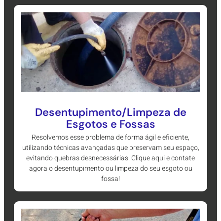
Desentupimento/Limpeza de
Esgotos e Fossas
Resolvemos esse problema de forma ágil e eficiente,
utilizando técnicas avançadas que preservam seu espaço,
evitando quebras desnecessárias. Clique aqui e contate
agora o desentupimento ou limpeza do seu esgoto ou
fossa!