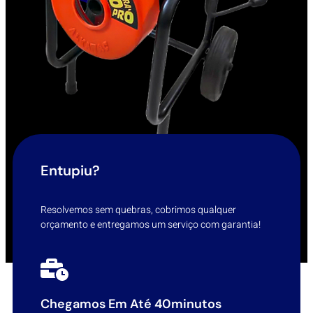
Entupiu?
Resolvemos sem quebras, cobrimos qualquer
orçamento e entregamos um serviço com garantia!
Chegamos Em Até 40minutos