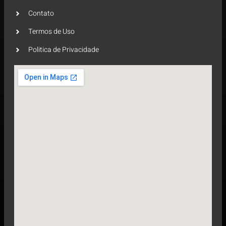
Contato
Termos de Uso
Politica de Privacidade