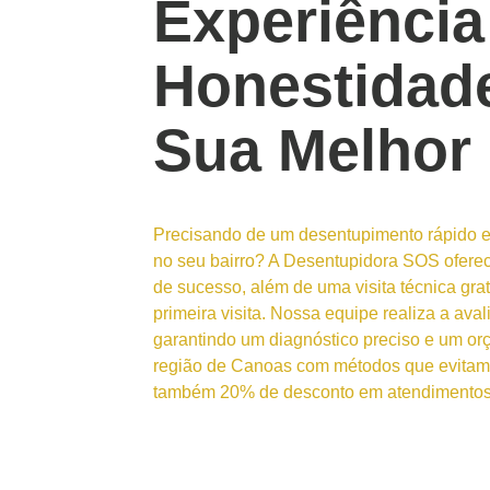
Experiência
Honestidad
Sua Melhor
Precisando de um desentupimento rápido e
no seu bairro? A Desentupidora SOS ofere
de sucesso, além de uma visita técnica gr
primeira visita. Nossa equipe realiza a av
garantindo um diagnóstico preciso e um or
região de Canoas com métodos que evitam 
também 20% de desconto em atendimentos