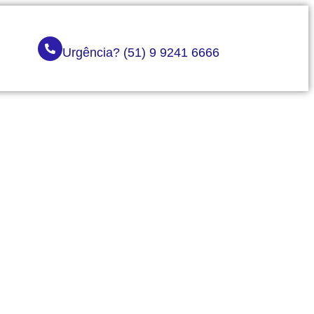
Urgência? (51) 9 9241 6666