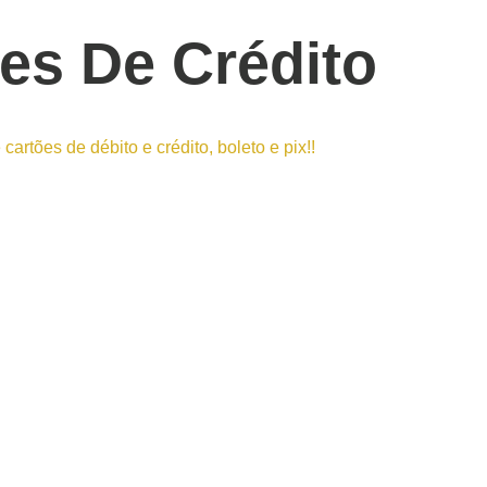
es De Crédito
rtões de débito e crédito, boleto e pix!!