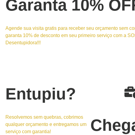
Garanta 10% OF
Agende sua visita gratis para receber seu orçamento sem c
garanta 10% de desconto em seu primeiro serviço com a S
Desentupidora!!!
Entupiu?
Resolvemos sem quebras, cobrimos
Cheg
qualquer orçamento e entregamos um
serviço com garantia!