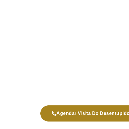
Agendar Visita Do Desentupid