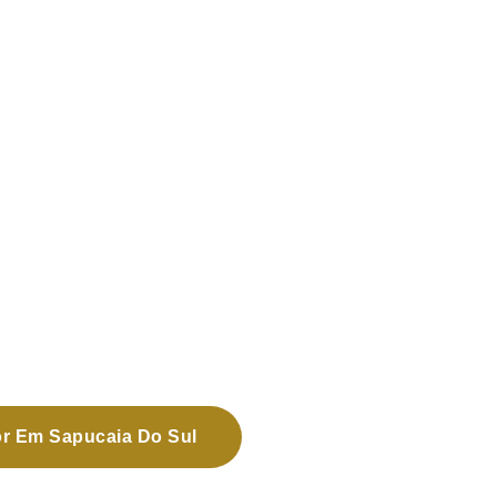
or Em Sapucaia Do Sul