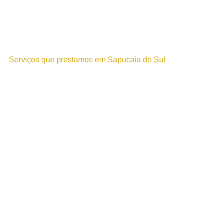
Serviços que prestamos em Sapucaia do Sul