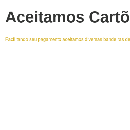
Aceitamos Cartõ
Facilitando seu pagamento aceitamos diversas bandeiras de ca